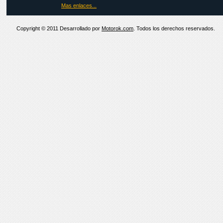
Mas enlaces...
Copyright © 2011 Desarrollado por
Motorok.com
. Todos los derechos reservados.