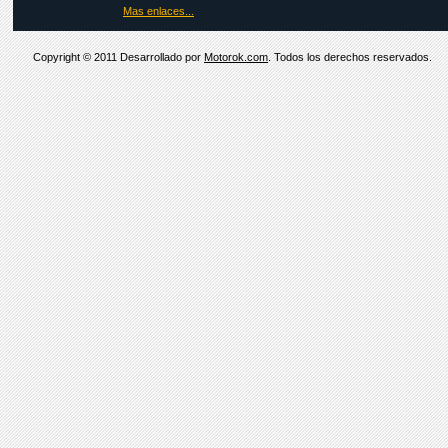
Mas enlaces...
Copyright © 2011 Desarrollado por
Motorok.com
. Todos los derechos reservados.